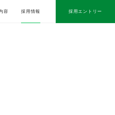
内容
採用情報
採用エントリー