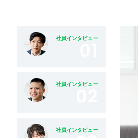
社員インタビュー
01
社員インタビュー
02
社員インタビュー