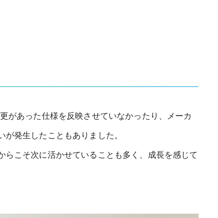
変更があった仕様を反映させていなかったり、メーカ
いが発生したこともありました。
からこそ次に活かせていることも多く、成長を感じて