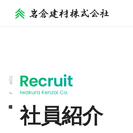
TOP
/ 採用情報
社員紹介