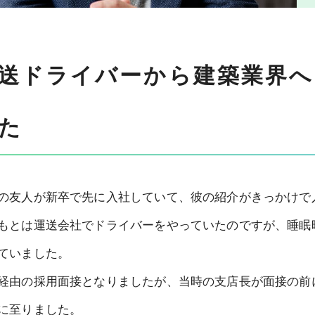
送ドライバーから建築業界へ
た
の友人が新卒で先に入社していて、彼の紹介がきっかけで
もとは運送会社でドライバーをやっていたのですが、睡眠
ていました。
経由の採用面接となりましたが、当時の支店長が面接の前
に至りました。