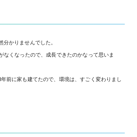
然分かりませんでした。
とがなくなったので、成長できたのかなって思いま
3年前に家も建てたので、環境は、すごく変わりまし