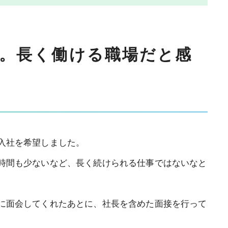
。
長く働ける職場だと感
入社を希望しました。
時間も少ないなど、長く続けられる仕事ではないなと
に面会してくれたあとに、社長を含めた面接を行って