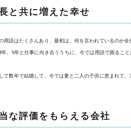
長と共に増えた幸せ
の用語はたくさんあり、最初は、何を言われているのか全
4年、5年と仕事に向き合ううちに、今では用語で困るこ
して数年で結婚して、今では妻と二人の子供に恵まれて、
当な評価をもらえる会社