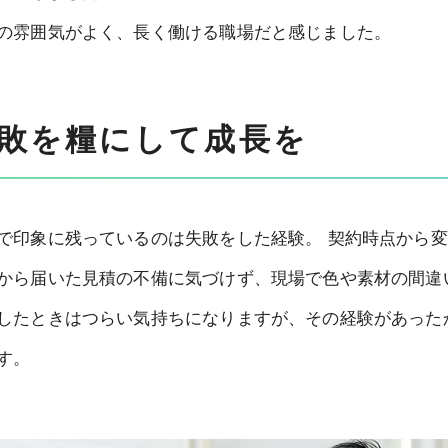
の雰囲気がよく、長く働ける職場だと感じました。
敗を糧にして成長を
で印象に残っているのは失敗をした経験。 契約時点から
から届いた見積の不備に気づけず、現場で色や素材の間違
したときはつらい気持ちになりますが、その経験があった
す。