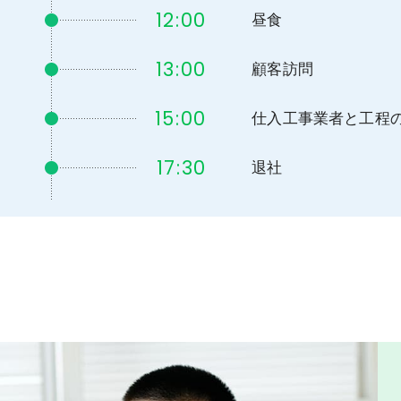
12:00
昼食
13:00
顧客訪問
15:00
仕入工事業者と工程
17:30
退社