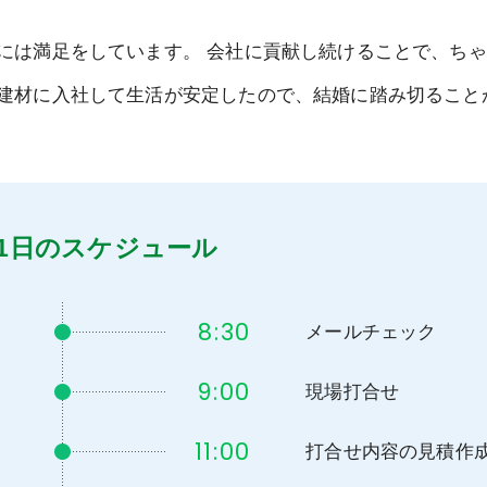
には満足をしています。 会社に貢献し続けることで、ち
建材に入社して生活が安定したので、結婚に踏み切ること
1日のスケジュール
8:30
メールチェック
9:00
現場打合せ
11:00
打合せ内容の見積作