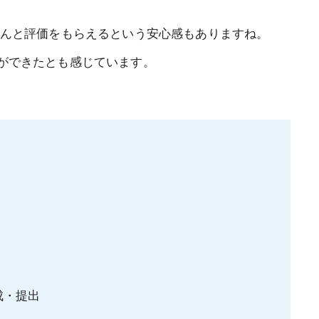
ゃんと評価をもらえるという安心感もありますね。
ができたとも感じています。
成・提出